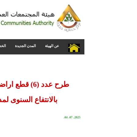
عن الهيئة
المدن الجديدة
الخد
بالانتفاع السنوى لمدة 5 سنوات طبقا للمنشور بالإعلان التالى بمدينة العاشر
2025. 07. 04.