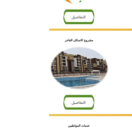
مشروع الاسكان الفاخر
خدمات المواطنين