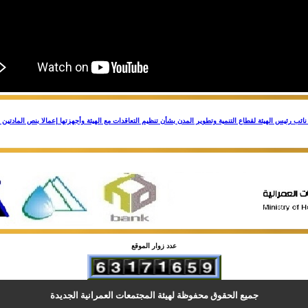
عدد زوار الموقع
جميع الحقوق محفوظة لهيئة المجتمعات العمرانية الجديدة