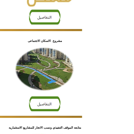
مشروع الاسكان الاجتماعى
متابعه الموقف التنفيذي
ونسب الانجار للمشاريع
الاستثماريه