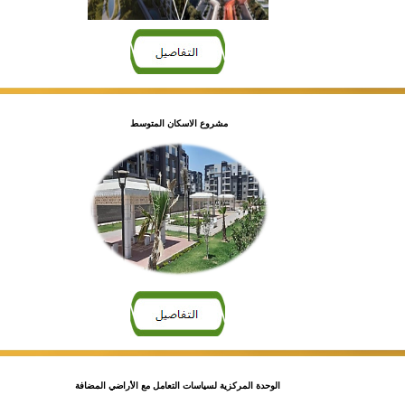
مشروع الاسكان المتوسط
الوحدة المركزية لسياسات التعامل مع الأراضي المضافة