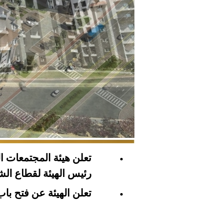
العاصمة الإدارية الجديدة - الواقع ال
تعلن هيئة المجتمعات ا
رئيس الهيئة لقطاع الشئو
تعلن الهيئة عن فتح باب