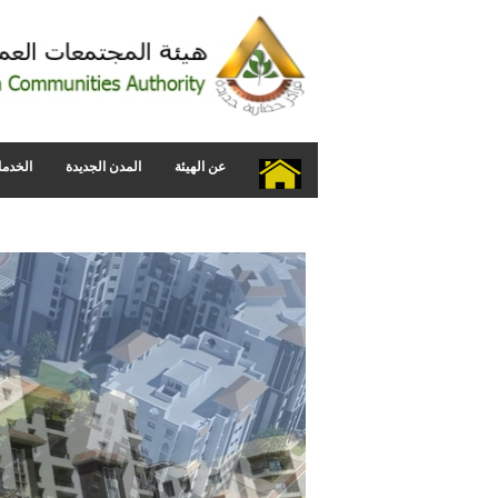
عن الهيئة
المدن الجديدة
الخدما