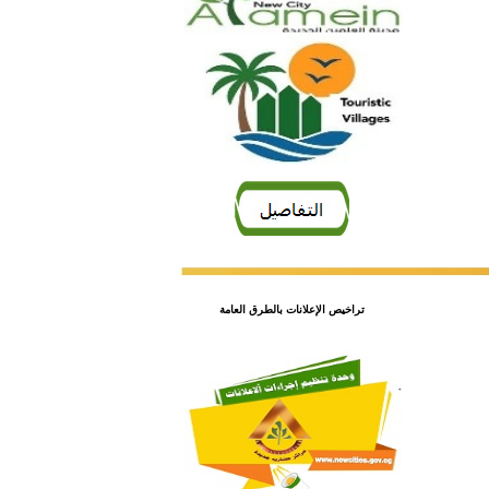
تراخيص الإعلانات بالطرق العامة