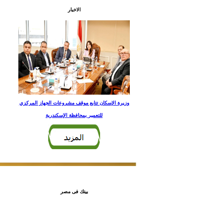
الاخبار
وزيرة الإسكان تتابع موقف مشروعات الجهاز المركزي
للتعمير بمحافظة الإسكندرية
بيتك فى مصر